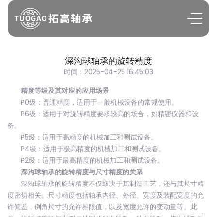
深沟球轴承的旋转精度
时间：2025-04-25 16:45:03
精度等级及其对应的应用场景
‌P0级‌：普通精度，适用于一般机械设备的常规使用。
‌P6级‌：适用于对旋转精度要求较高的场合，如精密仪器和设
备。
‌P5级‌：适用于高精度的机械加工和测试设备。
‌P4级‌：适用于极高精度的机械加工和测试设备。
‌P2级‌：适用于最高精度的机械加工和测试设备‌。
深沟球轴承的旋转精度与尺寸精度的关系
深沟球轴承的旋转精度不仅取决于其制造工艺，还与其尺寸精
度密切相关。尺寸精度包括轴承内径、外径、宽度及装配宽度的允
许偏差，倒角尺寸的允许界限值，以及宽度允许的变动量等。此