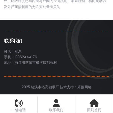
外，旋转精度还与内圈与外圈的径向跳动、轴向跳动、横向跳动以
及外径面倾斜度的允许变动量有关3。
联系我们
姓名：莫总
手机：13362444176
地址：浙江省慈溪市横河镇彭桥村
2025.慈溪市拓高轴承厂.
技术支持：乐搜网络
一键电话
联系我们
回到首页