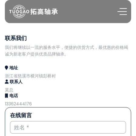
联系我们
我们将继续以一流的服务水平，便捷的供货方式，最优惠的价格竭
诚为新老客户提供优质品牌轴承。
地址
浙江省慈溪市横河镇彭桥村
联系人
莫总
电话
13362444176
在线留言