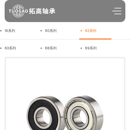
16系列
60系列
62系列
63系列
68系列
69系列